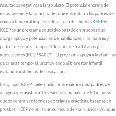
resultados negativos a largo plazo. El potencial enorme de
estos jóvenes y las dificultades que enfrentan a los padres de
crianza temporal inspiró el desarrollo del modelo
KEEP
®.
KEEP es un programa educativo basado en pruebes que
otorga apoyo y potenciación de habilidades a las madres y
padres de crianza temporal de niños de 5 a 12 años y
adolescentes (KEEP SAFE
™
). El programa apoya a las familias
de crianza temporal, promoviendo el bienestar infantil
evitando problemas de colocación.
Los grupos KEEP suelen incluir entre siete y diez padres de
acogida que asisten a 16 sesiones semanales de 90 minutos
que se centran en técnicas de crianza prácticas, basadas en
pruebas. KEEP no utiliza un currículo de «talla única». Aunque