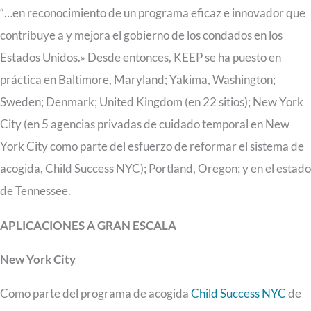
“…en reconocimiento de un programa eficaz e innovador que
contribuye a y mejora el gobierno de los condados en los
Estados Unidos.» Desde entonces, KEEP se ha puesto en
práctica en Baltimore, Maryland; Yakima, Washington;
Sweden; Denmark; United Kingdom (en 22 sitios); New York
City (en 5 agencias privadas de cuidado temporal en New
York City como parte del esfuerzo de reformar el sistema de
acogida, Child Success NYC); Portland, Oregon; y en el estado
de Tennessee.
APLICACIONES A GRAN ESCALA
New York City
Como parte del programa de acogida
Child Success NYC
de