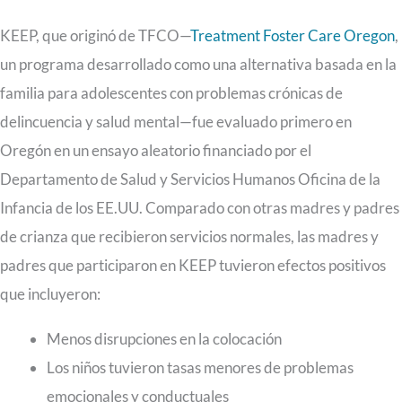
KEEP, que originó de TFCO—
Treatment Foster Care Oregon
,
un programa desarrollado como una alternativa basada en la
familia para adolescentes con problemas crónicas de
delincuencia y salud mental—fue evaluado primero en
Oregón en un ensayo aleatorio financiado por el
Departamento de Salud y Servicios Humanos Oficina de la
Infancia de los EE.UU. Comparado con otras madres y padres
de crianza que recibieron servicios normales, las madres y
padres que participaron en KEEP tuvieron efectos positivos
que incluyeron:
Menos disrupciones en la colocación
Los niños tuvieron tasas menores de problemas
emocionales y conductuales