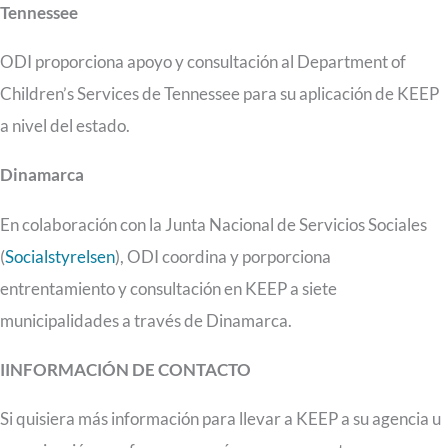
Tennessee
ODI proporciona apoyo y consultación al Department of
Children’s Services de Tennessee para su aplicación de KEEP
a nivel del estado.
Dinamarca
En colaboración con la Junta Nacional de Servicios Sociales
(
Socialstyrelsen
), ODI coordina y porporciona
entrentamiento y consultación en KEEP a siete
municipalidades a través de Dinamarca.
IINFORMACIÓN DE CONTACTO
Si quisiera más información para llevar a KEEP a su agencia u