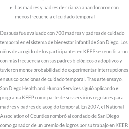
Las madres y padres de crianza abandonaron con
menos frecuencia el cuidado temporal
Después fue evaluado con 700 madres y padres de cuidado
temporal en el sistema de bienestar infantil de San Diego. Los
niños de acogido de los participantes en KEEP se reunificaron
con más frecuencia con sus padres biológicos o adoptivos y
tuvieron menos probabilidad de experimentar interrupciones
en sus colocaciones de cuidado temporal. Tras este ensayo,
San Diego Health and Human Services siguió aplicando el
programa KEEP como parte de sus servicios regulares para
madres y padres de acogido temporal. En 2007, el National
Association of Counties nombró al condado de San Diego
como ganador de un premio de logros por su trabajo en KEEP.