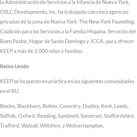
la Administración de Servicios a la Infancia de Nueva York,
OSLC Developments, Inc. ha trabajado con cinco agencias
privadas de la zona de Nueva York -The New York Foundling,
Coalición para los Servicios a la Familia Hispana, Servicios del
Buen Pastor, Hogar de Santo Domingo y JCCA- para ofrecer
KEEP a más de 2.000 niños y familias.
Reino Unido
KEEP se ha puesto en práctica en las siguientes comunidades
en el RU:
Bexley, Blackburn, Bolton, Coventry, Dudley, Kent, Leeds,
Suffolk, Oxford, Reading, Sandwell, Somerset, Staffordshire,
Trafford, Walsall, Wiltshire, y Wolverhampton.