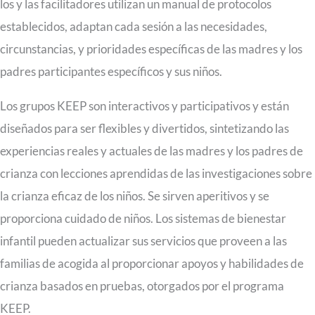
los y las facilitadores utilizan un manual de protocolos
establecidos, adaptan cada sesión a las necesidades,
circunstancias, y prioridades específicas de las madres y los
padres participantes específicos y sus niños.
Los grupos KEEP son interactivos y participativos y están
diseñados para ser flexibles y divertidos, sintetizando las
experiencias reales y actuales de las madres y los padres de
crianza con lecciones aprendidas de las investigaciones sobre
la crianza eficaz de los niños. Se sirven aperitivos y se
proporciona cuidado de niños. Los sistemas de bienestar
infantil pueden actualizar sus servicios que proveen a las
familias de acogida al proporcionar apoyos y habilidades de
crianza basados en pruebas, otorgados por el programa
KEEP.