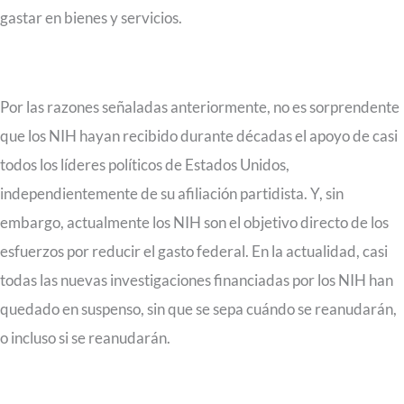
gastar en bienes y servicios.
Por las razones señaladas anteriormente, no es sorprendente
que los NIH hayan recibido durante décadas el apoyo de casi
todos los líderes políticos de Estados Unidos,
independientemente de su afiliación partidista. Y, sin
embargo, actualmente los NIH son el objetivo directo de los
esfuerzos por reducir el gasto federal. En la actualidad, casi
todas las nuevas investigaciones financiadas por los NIH han
quedado en suspenso, sin que se sepa cuándo se reanudarán,
o incluso si se reanudarán.