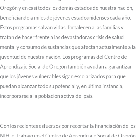
Oregón y en casi todos los demás estados de nuestra nación,
beneficiando a miles de jóvenes estadounidenses cada año.
Estos programas salvan vidas, fortalecen a las familias y
tratan de hacer frente a las devastadoras crisis de salud
mental y consumo de sustancias que afectan actualmente a la
juventud de nuestra nación. Los programas del Centro de
Aprendizaje Social de Oregón también ayudan a garantizar
que los jóvenes vulnerables sigan escolarizados para que
puedan alcanzar todo su potencial y, en última instancia,
incorporarse a la población activa del país.
Con los recientes esfuerzos por recortar la financiación de los
NIH, el trabajo en el Centro de Aprendizaje Social de Oregón