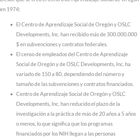
en 1974:
El Centro de Aprendizaje Social de Oregón y OSLC
Developments, Inc. han recibido más de 300.000.000
$ en subvenciones y contratos federales.
El censo de empleados del Centro de Aprendizaje
Social de Oregón y de OSLC Developments, Inc. ha
variado de 150 a 80, dependiendo del número y
tamaño de las subvenciones y contratos financiados.
Centro de Aprendizaje Social de Oregón y OSLC
Developments, Inc. han reducido el plazo de la
investigación a la práctica de más de 20 años a 5 años
o menos, lo que significa que los programas
financiados por los NIH llegan a las personas