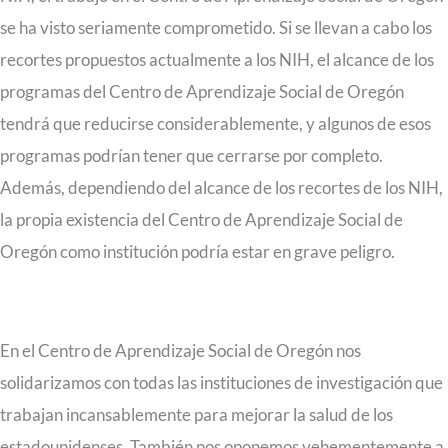
se ha visto seriamente comprometido. Si se llevan a cabo los
recortes propuestos actualmente a los NIH, el alcance de los
programas del Centro de Aprendizaje Social de Oregón
tendrá que reducirse considerablemente, y algunos de esos
programas podrían tener que cerrarse por completo.
Además, dependiendo del alcance de los recortes de los NIH,
la propia existencia del Centro de Aprendizaje Social de
Oregón como institución podría estar en grave peligro.
En el Centro de Aprendizaje Social de Oregón nos
solidarizamos con todas las instituciones de investigación que
trabajan incansablemente para mejorar la salud de los
estadounidenses. También nos oponemos vehementemente a