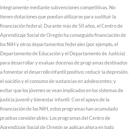
íntegramente mediante subvenciones competitivas. No
tienen dotaciones que puedan utilizarse para sustituir la
financiación federal. Durante más de 50 años, el Centro de
Aprendizaje Social de Oregón ha conseguido financiación de
los NIH y otros departamentos federales (por ejemplo, el
Departamento de Educación y el Departamento de Justicia)
para desarrollar y evaluar docenas de programas destinados
a fomentar el desarrollo infantil positivo; reducir la depresión,
el suicidio y el consumo de sustancias en adolescentes; y
evitar que los jóvenes se vean implicados en los sistemas de
justicia juvenil y bienestar infantil. Con el apoyo de la
financiación de los NIH, estos programas han acumulado
pruebas considerables. Los programas del Centro de
Aprendizaje Social de Oregón se aplican ahora en todo