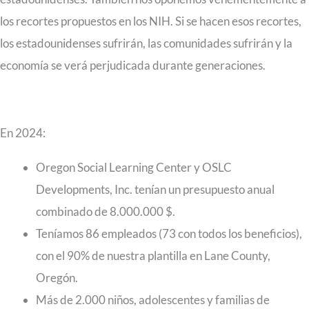
los recortes propuestos en los NIH. Si se hacen esos recortes,
los estadounidenses sufrirán, las comunidades sufrirán y la
economía se verá perjudicada durante generaciones.
En 2024:
Oregon Social Learning Center y OSLC
Developments, Inc. tenían un presupuesto anual
combinado de 8.000.000 $.
Teníamos 86 empleados (73 con todos los beneficios),
con el 90% de nuestra plantilla en Lane County,
Oregón.
Más de 2.000 niños, adolescentes y familias de