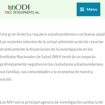
Ir
Menu
al
contenido
Una gran América requiere estadounidenses con buena salud
Los recientes intentos de la actual administración de recortar
drásticamente la financiación de la investigación en los
Institutos Nacionales de Salud (NIH) tendrán un impacto
profundamente negativo en los ciudadanos estadounidenses,
sus familias, sus comunidades y la economía de nuestra
nación.
Los NIH son la principal agencia de investigación sanitaria de