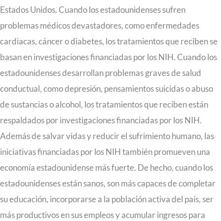
Estados Unidos. Cuando los estadounidenses sufren
problemas médicos devastadores, como enfermedades
cardiacas, cáncer o diabetes, los tratamientos que reciben se
basan en investigaciones financiadas por los NIH. Cuando los
estadounidenses desarrollan problemas graves de salud
conductual, como depresión, pensamientos suicidas o abuso
de sustancias o alcohol, los tratamientos que reciben están
respaldados por investigaciones financiadas por los NIH.
Además de salvar vidas y reducir el sufrimiento humano, las
iniciativas financiadas por los NIH también promueven una
economía estadounidense más fuerte. De hecho, cuando los
estadounidenses están sanos, son más capaces de completar
su educación, incorporarse a la población activa del país, ser
más productivos en sus empleos y acumular ingresos para