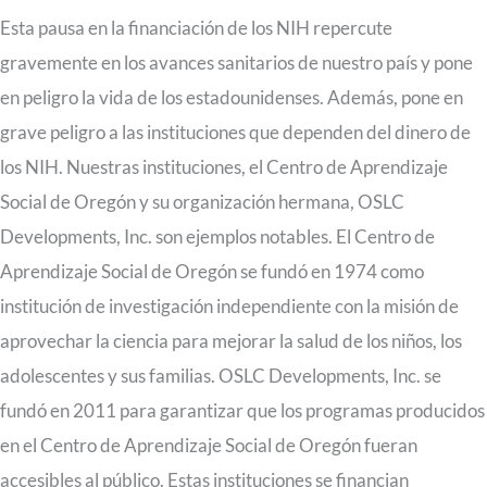
Esta pausa en la financiación de los NIH repercute
gravemente en los avances sanitarios de nuestro país y pone
en peligro la vida de los estadounidenses. Además, pone en
grave peligro a las instituciones que dependen del dinero de
los NIH. Nuestras instituciones, el Centro de Aprendizaje
Social de Oregón y su organización hermana, OSLC
Developments, Inc. son ejemplos notables. El Centro de
Aprendizaje Social de Oregón se fundó en 1974 como
institución de investigación independiente con la misión de
aprovechar la ciencia para mejorar la salud de los niños, los
adolescentes y sus familias. OSLC Developments, Inc. se
fundó en 2011 para garantizar que los programas producidos
en el Centro de Aprendizaje Social de Oregón fueran
accesibles al público. Estas instituciones se financian