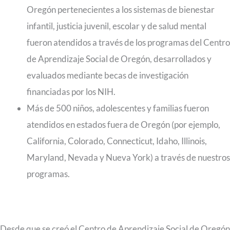
Oregón pertenecientes a los sistemas de bienestar
infantil, justicia juvenil, escolar y de salud mental
fueron atendidos a través de los programas del Centro
de Aprendizaje Social de Oregón, desarrollados y
evaluados mediante becas de investigación
financiadas por los NIH.
Más de 500 niños, adolescentes y familias fueron
atendidos en estados fuera de Oregón (por ejemplo,
California, Colorado, Connecticut, Idaho, Illinois,
Maryland, Nevada y Nueva York) a través de nuestros
programas.
Desde que se creó el Centro de Aprendizaje Social de Oregón